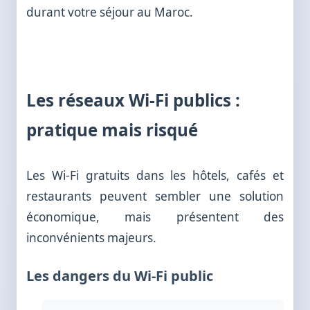
durant votre séjour au Maroc.
Les réseaux Wi-Fi publics :
pratique mais risqué
Les Wi-Fi gratuits dans les hôtels, cafés et
restaurants peuvent sembler une solution
économique, mais présentent des
inconvénients majeurs.
Les dangers du Wi-Fi public