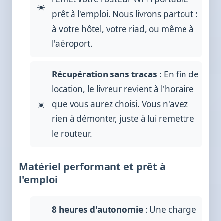
prêt à l'emploi. Nous livrons partout :
à votre hôtel, votre riad, ou même à
l'aéroport.
Récupération sans tracas
: En fin de
location, le livreur revient à l'horaire
que vous aurez choisi. Vous n'avez
rien à démonter, juste à lui remettre
le routeur.
Matériel performant et prêt à
l'emploi
8 heures d'autonomie
: Une charge