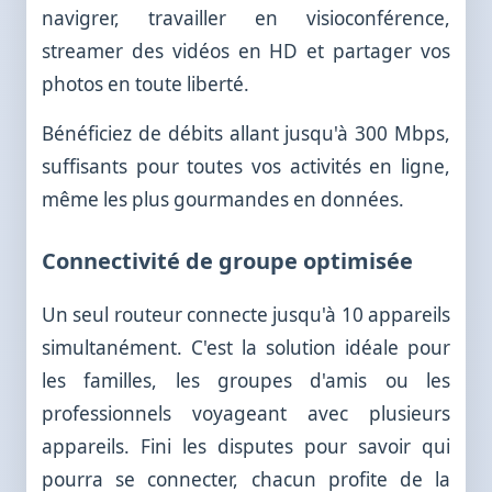
navigrer, travailler en visioconférence,
streamer des vidéos en HD et partager vos
photos en toute liberté.
Bénéficiez de débits allant jusqu'à 300 Mbps,
suffisants pour toutes vos activités en ligne,
même les plus gourmandes en données.
Connectivité de groupe optimisée
Un seul routeur connecte jusqu'à 10 appareils
simultanément. C'est la solution idéale pour
les familles, les groupes d'amis ou les
professionnels voyageant avec plusieurs
appareils. Fini les disputes pour savoir qui
pourra se connecter, chacun profite de la