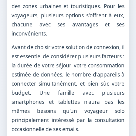
des zones urbaines et touristiques. Pour les
voyageurs, plusieurs options s'offrent à eux,
chacune avec ses avantages et ses
inconvénients.
Avant de choisir votre solution de connexion, il
est essentiel de considérer plusieurs facteurs :
la durée de votre séjour, votre consommation
estimée de données, le nombre d'appareils à
connecter simultanément, et bien sûr, votre
budget. Une famille avec plusieurs
smartphones et tablettes n'aura pas les
mêmes besoins qu'un voyageur solo
principalement intéressé par la consultation
occasionnelle de ses emails.