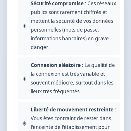
Sécurité compromise
: Ces réseaux
publics sont rarement chiffrés et
mettent la sécurité de vos données
personnelles (mots de passe,
informations bancaires) en grave
danger.
Connexion aléatoire
: La qualité de
la connexion est très variable et
souvent médiocre, surtout dans les
lieux très fréquentés.
Liberté de mouvement restreinte
:
Vous êtes contraint de rester dans
l'enceinte de l'établissement pour