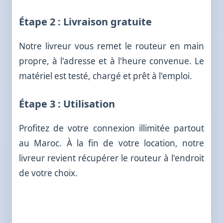
Étape 2 : Livraison gratuite
Notre livreur vous remet le routeur en main
propre, à l'adresse et à l'heure convenue. Le
matériel est testé, chargé et prêt à l'emploi.
Étape 3 : Utilisation
Profitez de votre connexion illimitée partout
au Maroc. À la fin de votre location, notre
livreur revient récupérer le routeur à l'endroit
de votre choix.