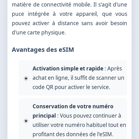
matière de connectivité mobile. Il s'agit d'une
puce intégrée à votre appareil, que vous
pouvez activer à distance sans avoir besoin
d'une carte physique.
Avantages des eSIM
Activation simple et rapide
: Après
achat en ligne, il suffit de scanner un
code QR pour activer le service.
Conservation de votre numéro
principal
: Vous pouvez continuer à
utiliser votre numéro habituel tout en
profitant des données de l'eSIM.