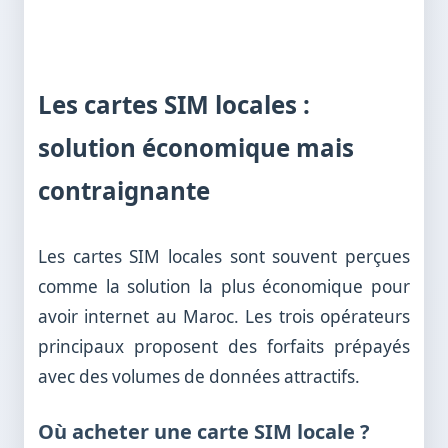
Les cartes SIM locales :
solution économique mais
contraignante
Les cartes SIM locales sont souvent perçues
comme la solution la plus économique pour
avoir internet au Maroc. Les trois opérateurs
principaux proposent des forfaits prépayés
avec des volumes de données attractifs.
Où acheter une carte SIM locale ?