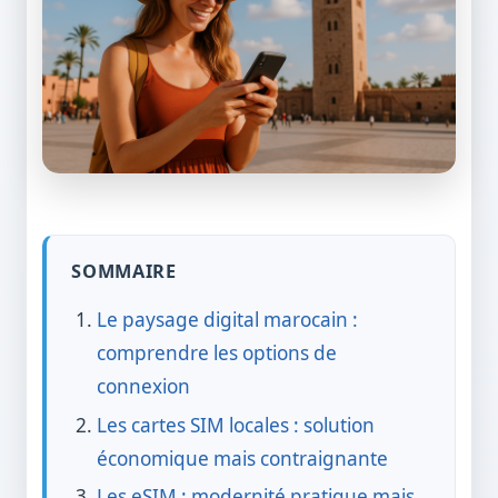
SOMMAIRE
Le paysage digital marocain :
comprendre les options de
connexion
Les cartes SIM locales : solution
économique mais contraignante
Les eSIM : modernité pratique mais