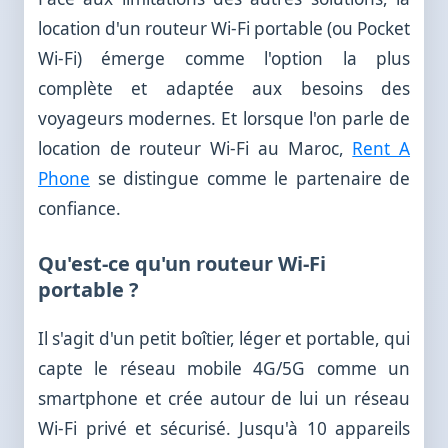
location d'un routeur Wi-Fi portable (ou Pocket
Wi-Fi) émerge comme l'option la plus
complète et adaptée aux besoins des
voyageurs modernes. Et lorsque l'on parle de
location de routeur Wi-Fi au Maroc,
Rent A
Phone
se distingue comme le partenaire de
confiance.
Qu'est-ce qu'un routeur Wi-Fi
portable ?
Il s'agit d'un petit boîtier, léger et portable, qui
capte le réseau mobile 4G/5G comme un
smartphone et crée autour de lui un réseau
Wi-Fi privé et sécurisé. Jusqu'à 10 appareils