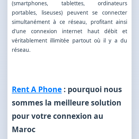
(smartphones, tablettes, ordinateurs
portables, liseuses) peuvent se connecter
simultanément à ce réseau, profitant ainsi
d'une connexion internet haut débit et
véritablement illimitée partout où il y a du
réseau.
Rent A Phone
: pourquoi nous
sommes la meilleure solution
pour votre connexion au
Maroc