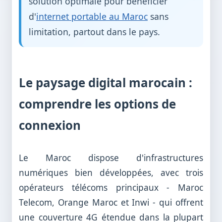
solution optimale pour bénéficier
d'
internet portable au Maroc
sans
limitation, partout dans le pays.
Le paysage digital marocain :
comprendre les options de
connexion
Le Maroc dispose d'infrastructures
numériques bien développées, avec trois
opérateurs télécoms principaux - Maroc
Telecom, Orange Maroc et Inwi - qui offrent
une couverture 4G étendue dans la plupart