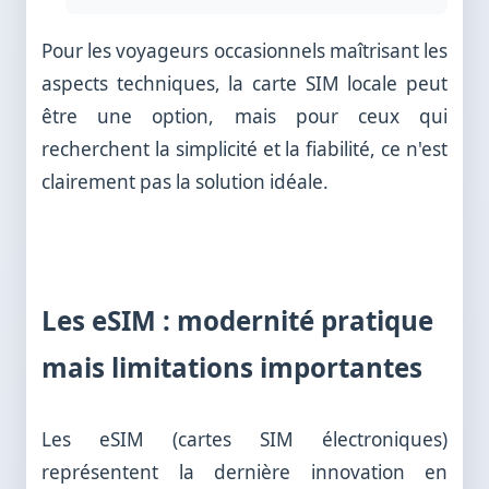
Pour les voyageurs occasionnels maîtrisant les
aspects techniques, la carte SIM locale peut
être une option, mais pour ceux qui
recherchent la simplicité et la fiabilité, ce n'est
clairement pas la solution idéale.
Les eSIM : modernité pratique
mais limitations importantes
Les eSIM (cartes SIM électroniques)
représentent la dernière innovation en