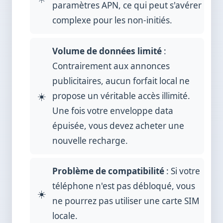
paramètres APN, ce qui peut s'avérer
complexe pour les non-initiés.
Volume de données limité
:
Contrairement aux annonces
publicitaires, aucun forfait local ne
propose un véritable accès illimité.
Une fois votre enveloppe data
épuisée, vous devez acheter une
nouvelle recharge.
Problème de compatibilité
: Si votre
téléphone n'est pas débloqué, vous
ne pourrez pas utiliser une carte SIM
locale.