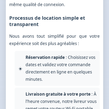
même qualité de connexion.
Processus de location simple et
transparent
Nous avons tout simplifié pour que votre
expérience soit des plus agréables :
Réservation rapide
: Choisissez vos
dates et validez votre commande
directement en ligne en quelques
minutes.
Livraison gratuite à votre porte
: À
l'heure convenue, notre livreur vous
remet votre routeur Wi-Fi portable