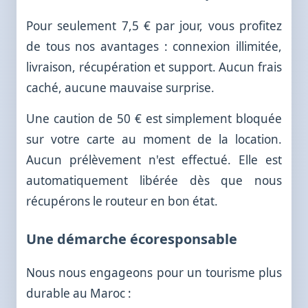
Pour seulement 7,5 € par jour, vous profitez
de tous nos avantages : connexion illimitée,
livraison, récupération et support. Aucun frais
caché, aucune mauvaise surprise.
Une caution de 50 € est simplement bloquée
sur votre carte au moment de la location.
Aucun prélèvement n'est effectué. Elle est
automatiquement libérée dès que nous
récupérons le routeur en bon état.
Une démarche écoresponsable
Nous nous engageons pour un tourisme plus
durable au Maroc :