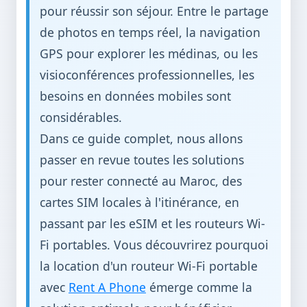
pour réussir son séjour. Entre le partage
de photos en temps réel, la navigation
GPS pour explorer les médinas, ou les
visioconférences professionnelles, les
besoins en données mobiles sont
considérables.
Dans ce guide complet, nous allons
passer en revue toutes les solutions
pour rester connecté au Maroc, des
cartes SIM locales à l'itinérance, en
passant par les eSIM et les routeurs Wi-
Fi portables. Vous découvrirez pourquoi
la location d'un routeur Wi-Fi portable
avec
Rent A Phone
émerge comme la