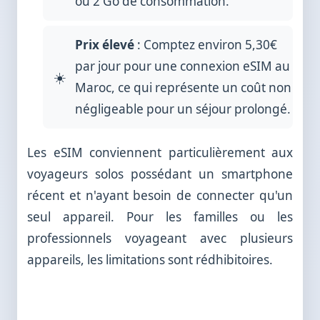
ou 2 Go de consommation.
Prix élevé
: Comptez environ 5,30€
par jour pour une connexion eSIM au
Maroc, ce qui représente un coût non
négligeable pour un séjour prolongé.
Les eSIM conviennent particulièrement aux
voyageurs solos possédant un smartphone
récent et n'ayant besoin de connecter qu'un
seul appareil. Pour les familles ou les
professionnels voyageant avec plusieurs
appareils, les limitations sont rédhibitoires.