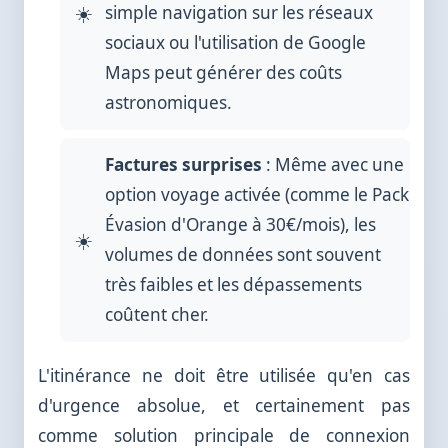
simple navigation sur les réseaux
sociaux ou l'utilisation de Google
Maps peut générer des coûts
astronomiques.
Factures surprises
: Même avec une
option voyage activée (comme le Pack
Évasion d'Orange à 30€/mois), les
volumes de données sont souvent
très faibles et les dépassements
coûtent cher.
L'itinérance ne doit être utilisée qu'en cas
d'urgence absolue, et certainement pas
comme solution principale de connexion