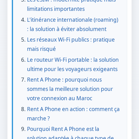
limitations importantes
L'itinérance internationale (roaming)
: la solution à éviter absolument
Les réseaux Wi-Fi publics : pratique
mais risqué
Le routeur Wi-Fi portable : la solution
ultime pour les voyageurs exigeants
Rent A Phone : pourquoi nous
sommes la meilleure solution pour
votre connexion au Maroc
Rent A Phone en action : comment ça
marche ?
Pourquoi Rent A Phone est la
solution adaptée à chaque type de