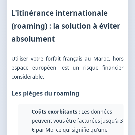
L'itinérance internationale
(roaming) : la solution à éviter
absolument
Utiliser votre forfait français au Maroc, hors
espace européen, est un risque financier
considérable.
Les pièges du roaming
Coûts exorbitants
: Les données
peuvent vous être facturées jusqu'à 3
€ par Mo, ce qui signifie qu'une