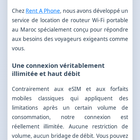
Chez
Rent A Phone
, nous avons développé un
service de location de routeur Wi-Fi portable
au Maroc spécialement conçu pour répondre
aux besoins des voyageurs exigeants comme
vous.
Une connexion véritablement
illimitée et haut débit
Contrairement aux eSIM et aux forfaits
mobiles classiques qui appliquent des
limitations après un certain volume de
consommation, notre connexion est
réellement illimitée. Aucune restriction de
volume, aucun bridage de débit. Vous pouvez