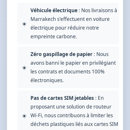
Véhicule électrique
: Nos livraisons à
Marrakech s'effectuent en voiture
électrique pour réduire notre
empreinte carbone.
Zéro gaspillage de papier
: Nous
avons banni le papier en privilégiant
les contrats et documents 100%
électroniques.
Pas de cartes SIM jetables
: En
proposant une solution de routeur
Wi-Fi, nous contribuons à limiter les
déchets plastiques liés aux cartes SIM