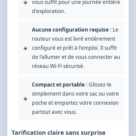
vous suffit pour une journée entière
d'exploration.
Aucune configuration requise
: Le
routeur vous est livré entièrement
configuré et prêt à l'emploi. Il suffit
de l'allumer et de vous connecter au
réseau Wi-Fi sécurisé.
Compact et portable
: Glissez-le
simplement dans votre sac ou votre
poche et emportez votre connexion
partout avec vous.
Tarification claire sans surprise