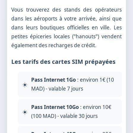
Vous trouverez des stands des opérateurs
dans les aéroports à votre arrivée, ainsi que
dans leurs boutiques officielles en ville. Les
petites épiceries locales ("hanouts") vendent
également des recharges de crédit.
Les tarifs des cartes SIM prépayées
Pass Internet 1Go
: environ 1€ (10
MAD) - valable 7 jours
Pass Internet 10Go
: environ 10€
(100 MAD) - valable 30 jours