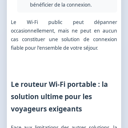
bénéficier de la connexion.
Le Wi-Fi public peut dépanner
occasionnellement, mais ne peut en aucun
cas constituer une solution de connexion
fiable pour l'ensemble de votre séjour.
Le routeur Wi-Fi portable : la
solution ultime pour les
voyageurs exigeants
Face aux limitations des autres solutions, la