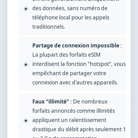
des données, sans numéro de
téléphone local pour les appels
traditionnels.
Partage de connexion impossible
:
La plupart des forfaits eSIM
interdisent la fonction "hotspot", vous
empêchant de partager votre
connexion avec d'autres appareils.
Faux "illimité"
: De nombreux
forfaits annoncés comme illimités
appliquent un ralentissement
drastique du débit après seulement 1