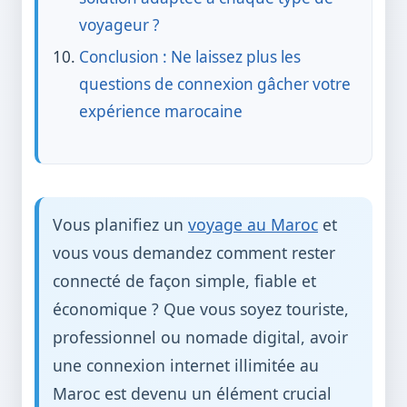
voyageur ?
Conclusion : Ne laissez plus les
questions de connexion gâcher votre
expérience marocaine
Vous planifiez un
voyage au Maroc
et
vous vous demandez comment rester
connecté de façon simple, fiable et
économique ? Que vous soyez touriste,
professionnel ou nomade digital, avoir
une connexion internet illimitée au
Maroc est devenu un élément crucial