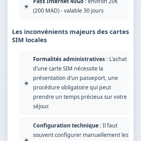
Pass Internet 40Go
: environ 20€
(200 MAD) - valable 30 jours
Les inconvénients majeurs des cartes
SIM locales
Formalités administratives
: L'achat
d'une carte SIM nécessite la
présentation d'un passeport, une
procédure obligatoire qui peut
prendre un temps précieux sur votre
séjour.
Configuration technique
: Il faut
souvent configurer manuellement les