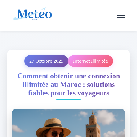
27 Octobre 2025
Internet Illimitée
Comment obtenir une connexion
illimitée au Maroc : solutions
fiables pour les voyageurs