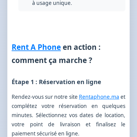
à usage unique.
Rent A Phone
en action :
comment ça marche ?
Étape 1 : Réservation en ligne
Rendez-vous sur notre site
Rentaphone.ma
et
complétez votre réservation en quelques
minutes. Sélectionnez vos dates de location,
votre point de livraison et finalisez le
paiement sécurisé en ligne.